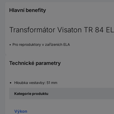
Hlavní benefity
Transformátor Visaton TR 84 EL
Pro reproduktory v zařízeních ELA
Technické parametry
Hloubka vestavby: 51 mm
Kategorie produktu
Výkon