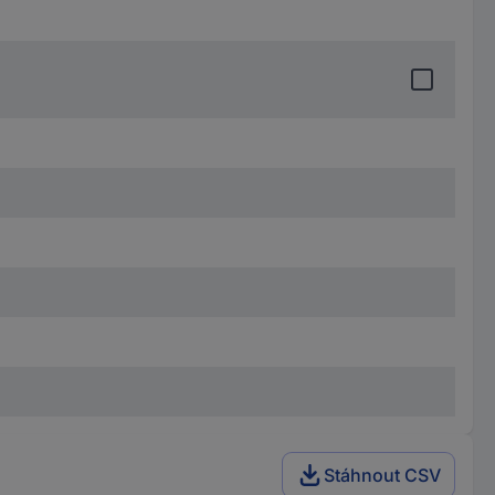
Stáhnout CSV