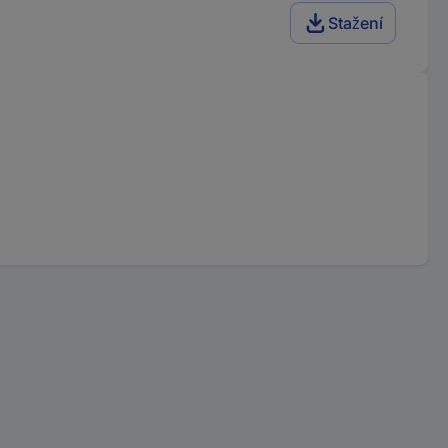
Stažení