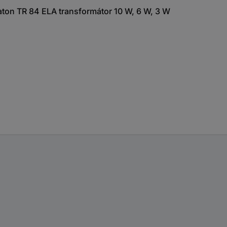
ton TR 84 ELA transformátor 10 W, 6 W, 3 W