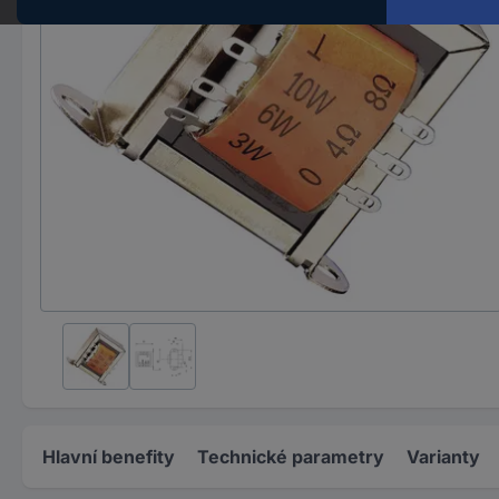
Hlavní benefity
Technické parametry
Varianty