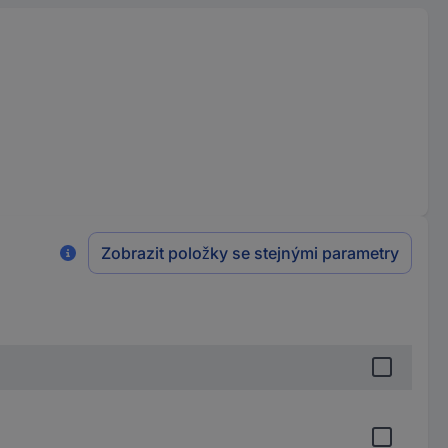
Zobrazit položky se stejnými parametry