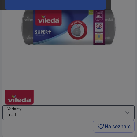
Varianty
Na seznam