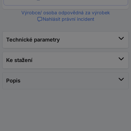
Výrobce/ osoba odpovědná za výrobek
Nahlásit právní incident
Technické parametry
Ke stažení
Popis