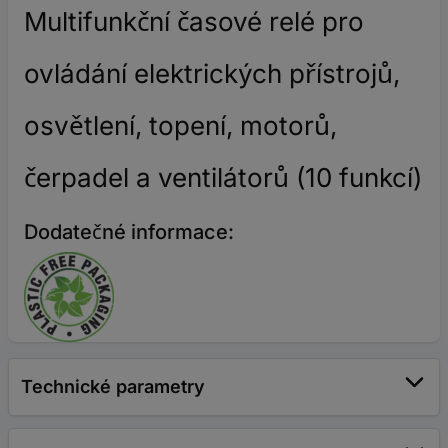
Multifunkční časové relé pro
ovládání elektrických přístrojů,
osvětlení, topení, motorů,
čerpadel a ventilátorů (10 funkcí)
Dodatečné informace:
Technické parametry