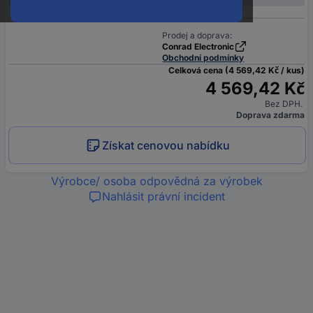
Prodej a doprava:
Conrad Electronic
Obchodní podmínky
Celková cena (4 569,42 Kč / kus)
4 569,42 Kč
Bez DPH.
Doprava zdarma
Získat cenovou nabídku
Výrobce/ osoba odpovědná za výrobek
Nahlásit právní incident