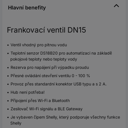
Hlavní benefity
Frankovací ventil DN15
Ventil vhodný pro pitnou vodu
Teplotní senzor DS18B20 pro automatizaci na základě
pokojové teploty nebo teploty vody
Rezerva pro napájení při výpadku proudu
Přesné ovládání otevření ventilu 0 - 100 %
Provoz přes standardní konektor USB typu a s 2 A.
Hub není potřeba!
Připojení přes Wi-Fi a Bluetooth
Zesilovač Wi-Fi signálu a BLE Gateway
Je vybaven čipem Shelly, který podporuje všechny funkce
Shelly