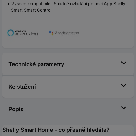
Vysoce kompatibilní! Snadné ovládání pomocí App Shelly
Smart Smart Control
Technické parametry
Ke stažení
Popis
Shelly Smart Home - co přesně hledáte?