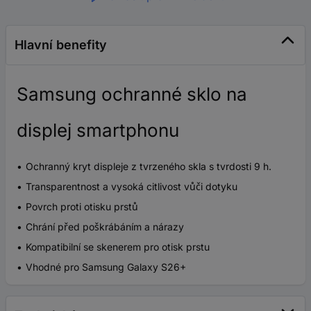
Hlavní benefity
Samsung ochranné sklo na
displej smartphonu
Ochranný kryt displeje z tvrzeného skla s tvrdosti 9 h.
Transparentnost a vysoká citlivost vůči dotyku
Povrch proti otisku prstů
Chrání před poškrábáním a nárazy
Kompatibilní se skenerem pro otisk prstu
Vhodné pro Samsung Galaxy S26+