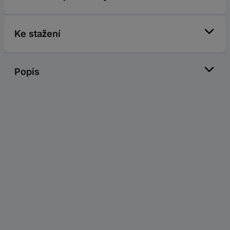
Ke stažení
Popis