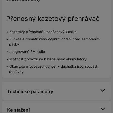
Přenosný kazetový přehrávač
Kazetový přehrávač - nadčasový klasika
Funkce automatického vypnutí chrání před zamotáním
pásky
Integrované FM rádio
Možnost provozu na baterie nebo akumulátory
Okamžitá provozuschopnost - sluchátka jsou součástí
dodávky
Technické parametry
Ke stažení