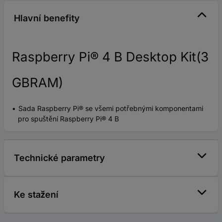
Hlavní benefity
Raspberry Pi® 4 B Desktop Kit(3
GBRAM)
Sada Raspberry Pi® se všemi potřebnými komponentami
pro spuštění Raspberry Pi® 4 B
Technické parametry
Ke stažení