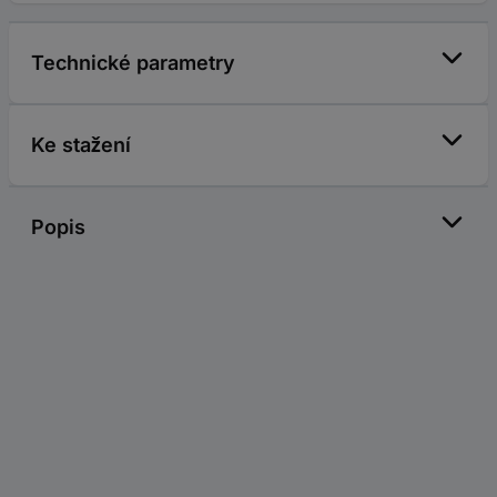
Technické parametry
Ke stažení
Popis