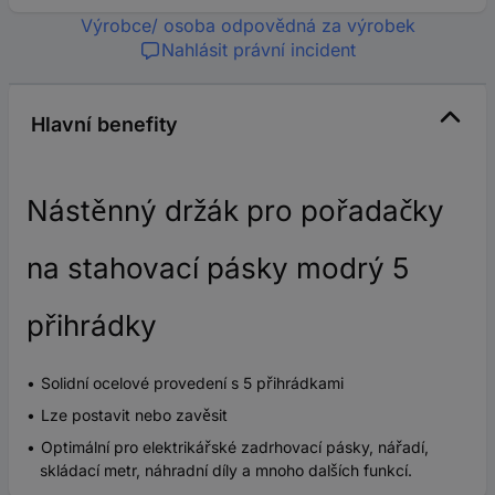
Výrobce/ osoba odpovědná za výrobek
Nahlásit právní incident
Hlavní benefity
Nástěnný držák pro pořadačky
na stahovací pásky modrý 5
přihrádky
Solidní ocelové provedení s 5 přihrádkami
Lze postavit nebo zavěsit
Optimální pro elektrikářské zadrhovací pásky, nářadí,
skládací metr, náhradní díly a mnoho dalších funkcí.