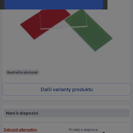
Ilustrační obrázek
Další varianty produktu
Není k dispozici
Zobrazit alternativy
Prodej a doprava: