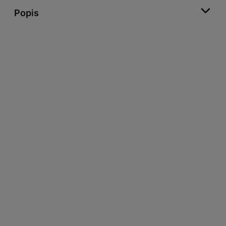
Popis