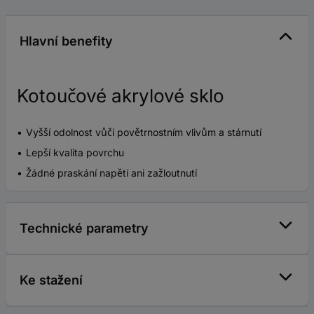
Hlavní benefity
Kotoučové akrylové sklo
Vyšší odolnost vůči povětrnostním vlivům a stárnutí
Lepší kvalita povrchu
Žádné praskání napětí ani zažloutnutí
Technické parametry
Ke stažení