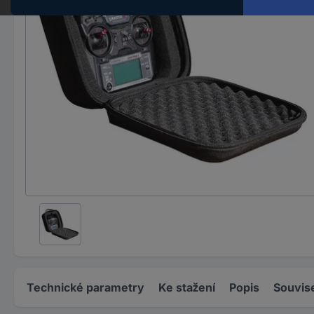
Technické parametry
Ke stažení
Popis
Souvise