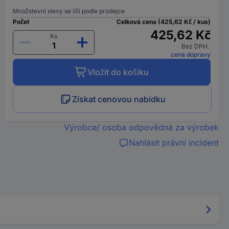
Množstevní slevy se liší podle prodejce
Počet
Celková cena (425,62 Kč / kus)
425,62 Kč
Ks
Bez DPH.
cena dopravy
Vložit do košíku
Získat cenovou nabídku
Výrobce/ osoba odpovědná za výrobek
Nahlásit právní incident