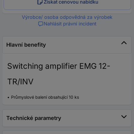
Získat cenovou nabídku
Výrobce/ osoba odpovědná za výrobek
Nahlásit právní incident
Hlavní benefity
Switching amplifier EMG 12-
TR/INV
Průmyslové balení obsahující 10 ks
Technické parametry