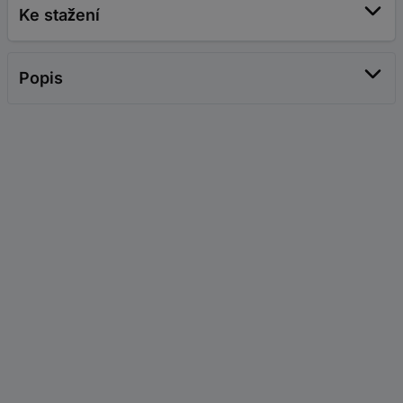
Ke stažení
Popis