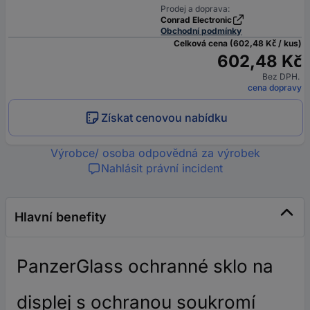
Prodej a doprava:
Conrad Electronic
Obchodní podmínky
Celková cena (602,48 Kč / kus)
602,48 Kč
Bez DPH.
cena dopravy
Získat cenovou nabídku
Výrobce/ osoba odpovědná za výrobek
Nahlásit právní incident
Hlavní benefity
PanzerGlass ochranné sklo na
displej s ochranou soukromí