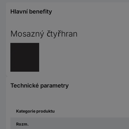
Hlavní benefity
Mosazný čtyřhran
Technické parametry
Kategorie produktu
Rozm.