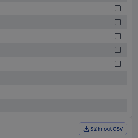
Stáhnout CSV