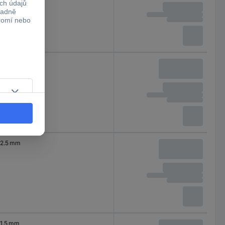
5.5 mm
2.5 mm
1.5 mm