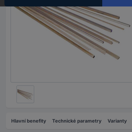
Hlavní benefity
Technické parametry
Varianty