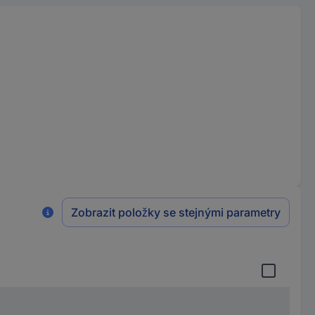
Zobrazit položky se stejnými parametry