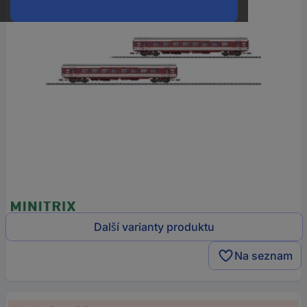
Další varianty produktu
Na seznam