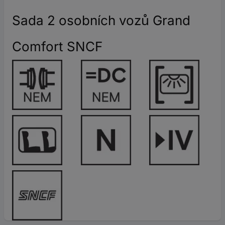
Sada 2 osobních vozů Grand
Comfort SNCF