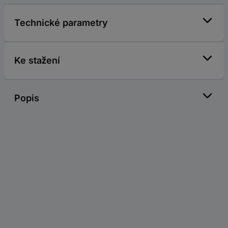
Technické parametry
Ke stažení
Popis