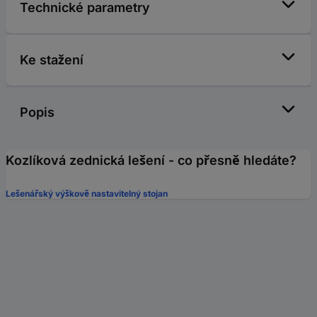
Technické parametry
Ke stažení
Popis
Kozlíková zednická lešení - co přesně hledáte?
Lešenářský výškově nastavitelný stojan