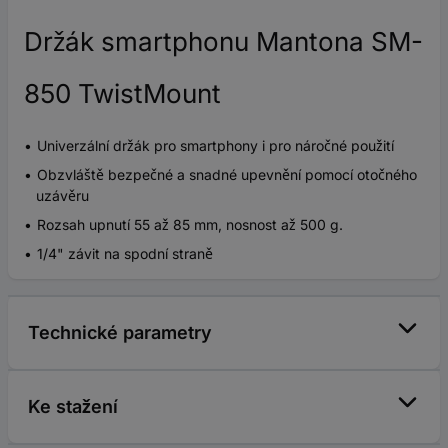
Držák smartphonu Mantona SM-
850 TwistMount
Univerzální držák pro smartphony i pro náročné použití
Obzvláště bezpečné a snadné upevnění pomocí otočného
uzávěru
Rozsah upnutí 55 až 85 mm, nosnost až 500 g.
1/4" závit na spodní straně
Technické parametry
Ke stažení