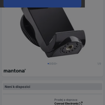
1/9
Není k dispozici
Prodej a doprava:
Conrad Electronic