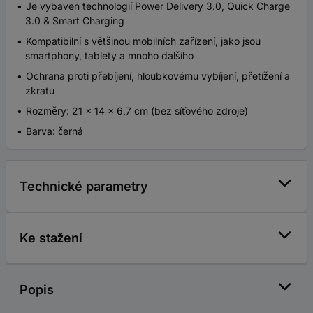
Je vybaven technologií Power Delivery 3.0, Quick Charge
3.0 & Smart Charging
Kompatibilní s většinou mobilních zařízení, jako jsou
smartphony, tablety a mnoho dalšího
Ochrana proti přebíjení, hloubkovému vybíjení, přetížení a
zkratu
Rozměry: 21 x 14 x 6,7 cm (bez síťového zdroje)
Barva: černá
Technické parametry
Ke stažení
Popis