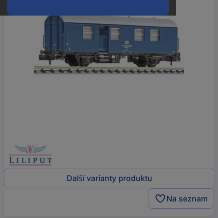
Další varianty produktu
Na seznam