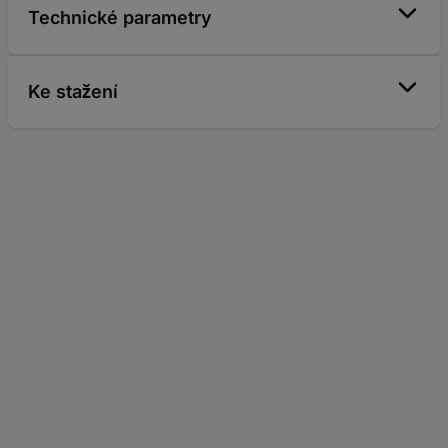
Technické parametry
Ke stažení