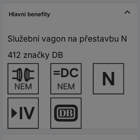
Hlavní benefity
Služební vagon na přestavbu N
412 značky DB