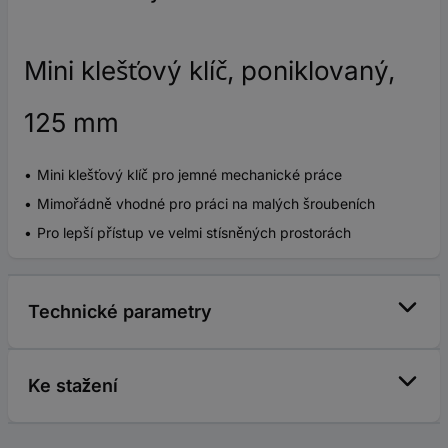
Mini klešťový klíč, poniklovaný,
125 mm
Mini klešťový klíč pro jemné mechanické práce
Mimořádně vhodné pro práci na malých šroubeních
Pro lepší přístup ve velmi stísněných prostorách
Technické parametry
Ke stažení