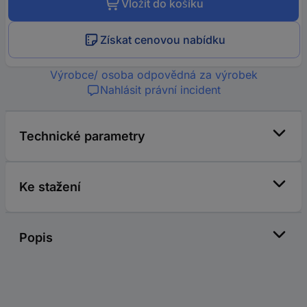
Vložit do košíku
Získat cenovou nabídku
Výrobce/ osoba odpovědná za výrobek
Nahlásit právní incident
Technické parametry
Ke stažení
Popis