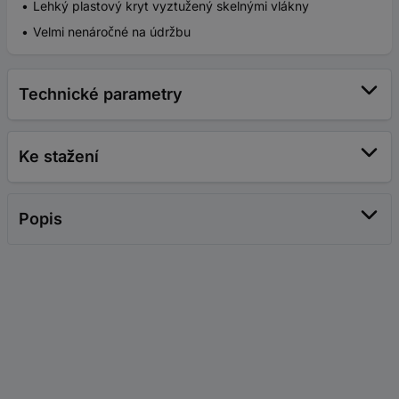
Lehký plastový kryt vyztužený skelnými vlákny
Velmi nenáročné na údržbu
Technické parametry
Ke stažení
Popis