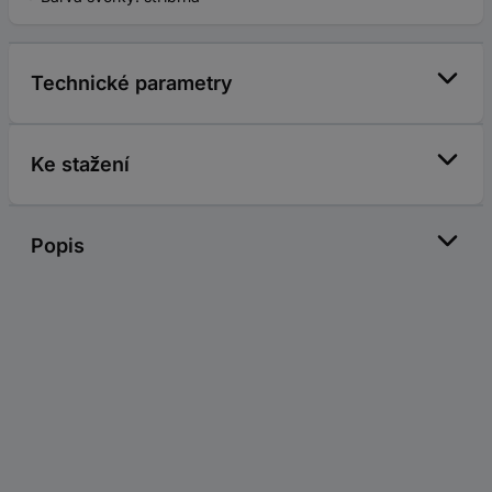
Technické parametry
Ke stažení
Popis