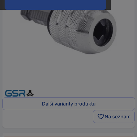
Další varianty produktu
Na seznam