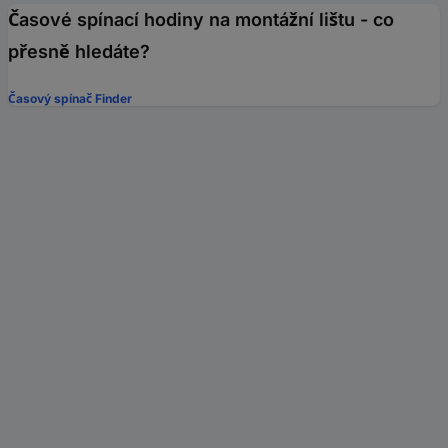
Časové spínací hodiny na montážní lištu - co
přesně hledáte?
Časový spínač Finder