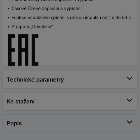
Časově řízené zapínání a vypínání
Funkce impulzního spínání s délkou impulzu od 1 s do 59 s
Program „Dovolená“
Technické parametry
Ke stažení
Popis