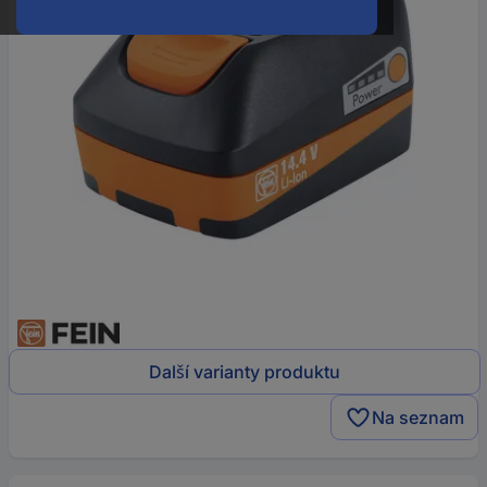
Další varianty produktu
Na seznam