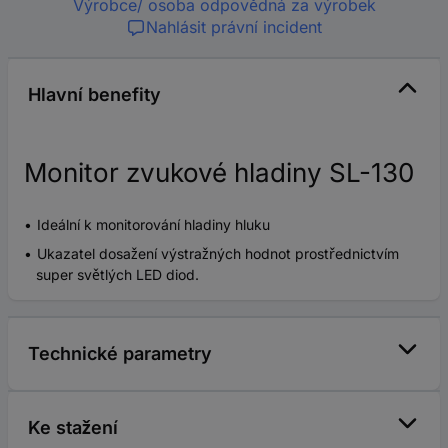
Výrobce/ osoba odpovědná za výrobek
Nahlásit právní incident
Hlavní benefity
Monitor zvukové hladiny SL-130
Ideální k monitorování hladiny hluku
Ukazatel dosažení výstražných hodnot prostřednictvím
super světlých LED diod.
Technické parametry
Ke stažení