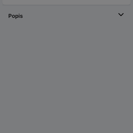
Popis