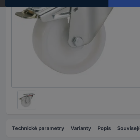
Technické parametry
Varianty
Popis
Souvisejí