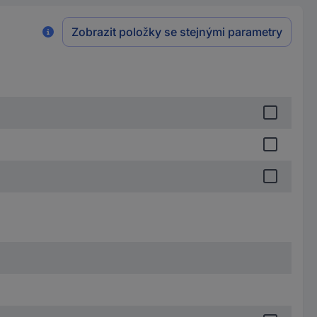
Zobrazit položky se stejnými parametry