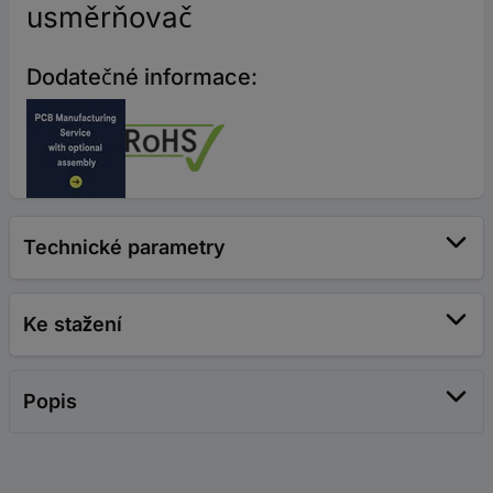
usměrňovač
Dodatečné informace:
Technické parametry
Ke stažení
Popis