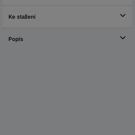
Ke stažení
Popis