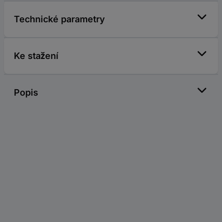
Technické parametry
Ke stažení
Popis