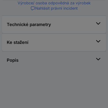
Výrobce/ osoba odpovědná za výrobek
Nahlásit právní incident
Technické parametry
Ke stažení
Popis