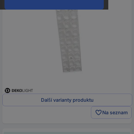
Další varianty produktu
Na seznam