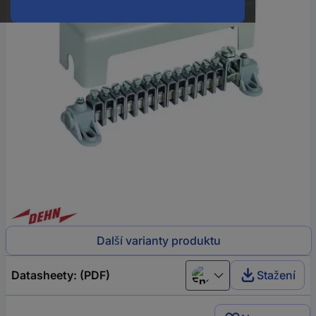
Další varianty produktu
Datasheety: (PDF)
Stažení
English