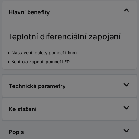
Hlavní benefity
Teplotní diferenciální zapojení
Nastavení teploty pomocí trimru
Kontrola zapnutí pomocí LED
Technické parametry
Ke stažení
Popis