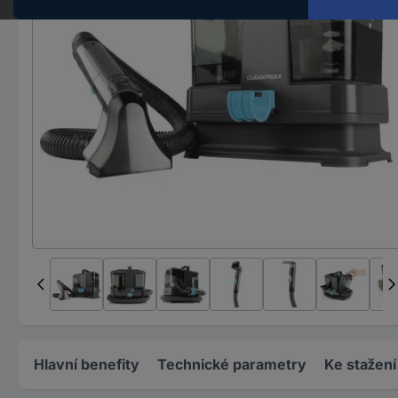
Hlavní benefity
Technické parametry
Ke stažení