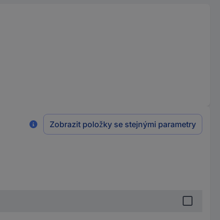
Zobrazit položky se stejnými parametry