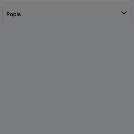
Popis