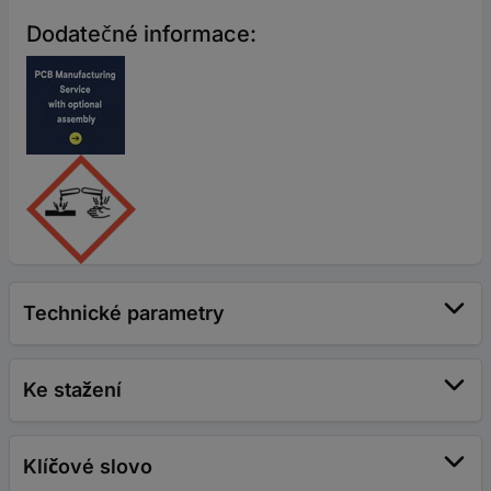
Dodatečné informace:
Technické parametry
Ke stažení
Klíčové slovo