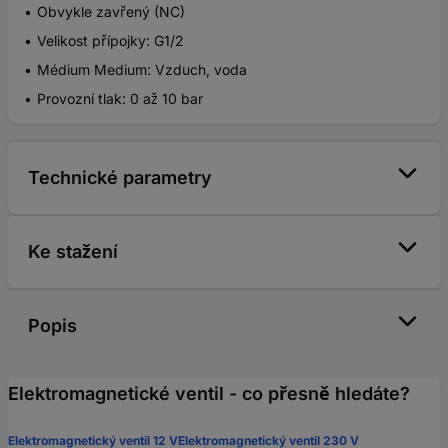
Obvykle zavřený (NC)
Velikost přípojky: G1/2
Médium Medium: Vzduch, voda
Provozní tlak: 0 až 10 bar
Technické parametry
Ke stažení
Popis
Elektromagnetické ventil - co přesně hledáte?
Elektromagnetický ventil 12 V
Elektromagnetický ventil 230 V