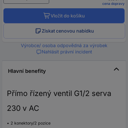
cena dopravy
Vložit do košíku
Získat cenovou nabídku
Výrobce/ osoba odpovědná za výrobek
Nahlásit právní incident
Hlavní benefity
Přímo řízený ventil G1/2 serva
230 v AC
2 konektory/2 pozice