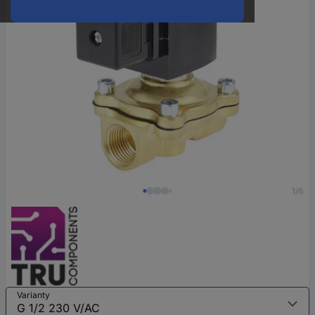
1/6
Varianty