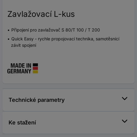
Zavlažovací L-kus
Připojení pro zavlažovač S 80/T 100 / T 200
Quick Easy - rychle propojovací technika, samotěsnící
závit spojení
Technické parametry
Ke stažení