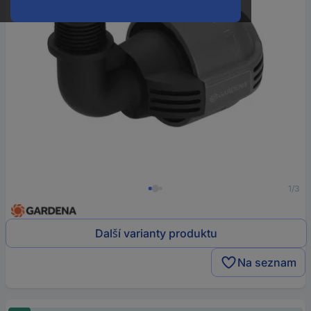
1/3
Další varianty produktu
Na seznam