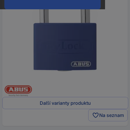
Další varianty produktu
Na seznam