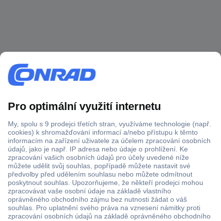
Více než 1.000.000 produktů