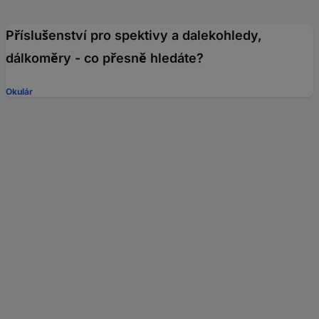
Příslušenství pro spektivy a dalekohledy,
dálkoměry - co přesně hledáte?
Okulár