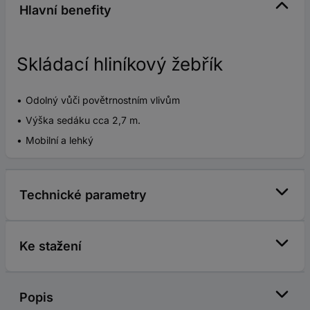
Hlavní benefity
Skládací hliníkový žebřík
Odolný vůči povětrnostním vlivům
Výška sedáku cca 2,7 m.
Mobilní a lehký
Technické parametry
Ke stažení
Popis