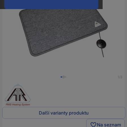
1/3
Další varianty produktu
Na seznam