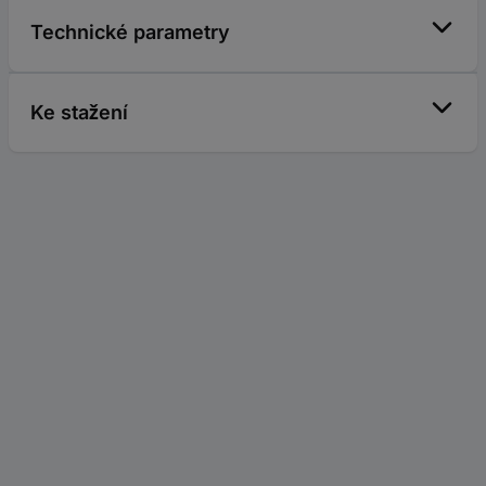
Technické parametry
Ke stažení