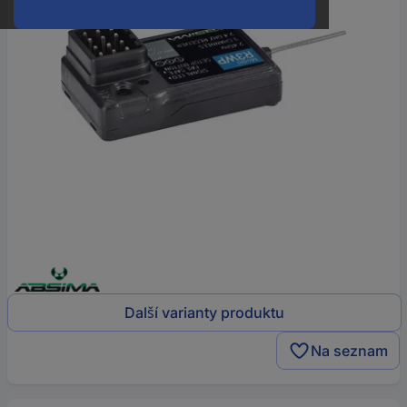
Další varianty produktu
Na seznam