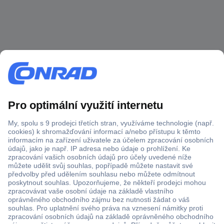
Více než 1.000.000 produktů