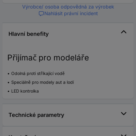
Výrobce/ osoba odpovědná za výrobek
Nahlásit právní incident
Hlavní benefity
Přijímač pro modeláře
Odolná proti stříkající vodě
Speciálně pro modely aut a lodí
LED kontrolka
Technické parametry