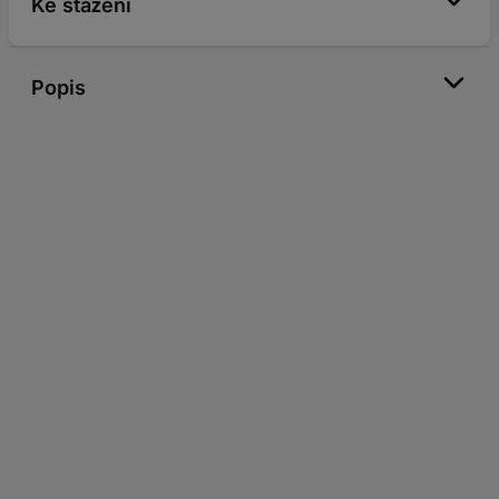
Ke stažení
Popis