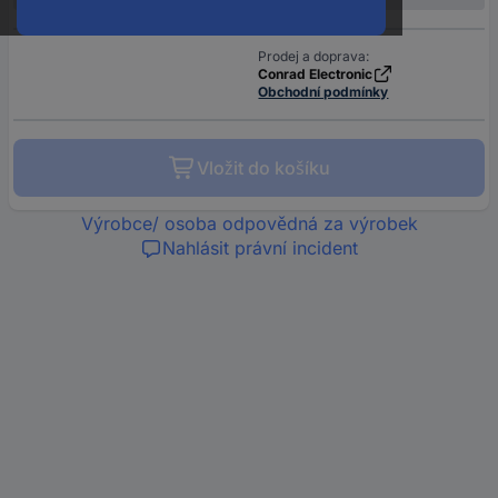
Prodej a doprava:
Conrad Electronic
Obchodní podmínky
Vložit do košíku
Výrobce/ osoba odpovědná za výrobek
Nahlásit právní incident