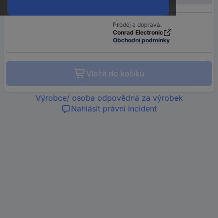
Prodej a doprava:
Conrad Electronic
Obchodní podmínky
Vložit do košíku
Výrobce/ osoba odpovědná za výrobek
Nahlásit právní incident