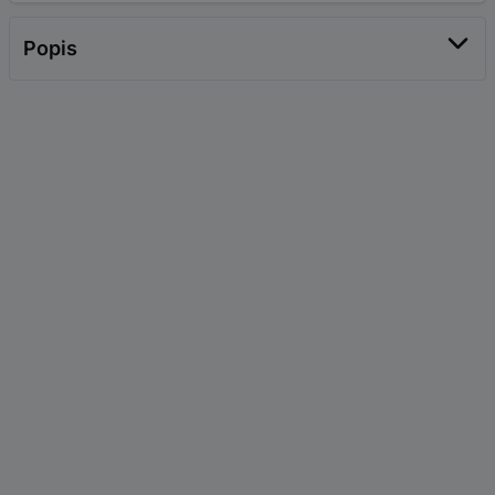
Popis