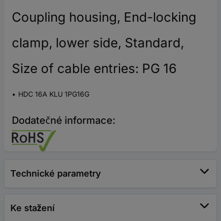
Coupling housing, End-locking
clamp, lower side, Standard,
Size of cable entries: PG 16
HDC 16A KLU 1PG16G
Dodatečné informace:
Technické parametry
Ke stažení