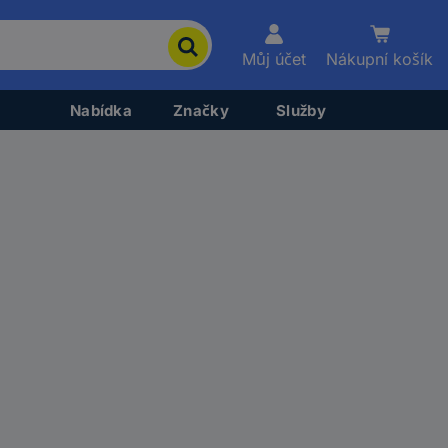
Můj účet
Nákupní košík
Nabídka
Značky
Služby