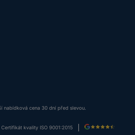
ší nabídková cena 30 dní před slevou.
Certifikát kvality ISO 9001:2015