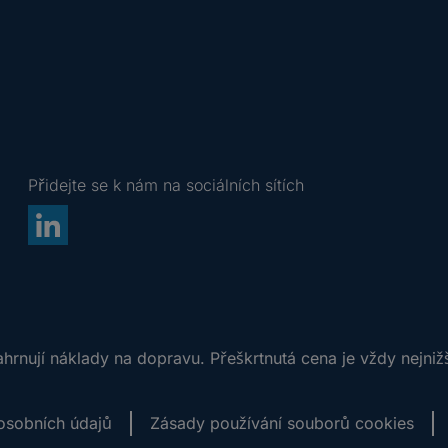
Přidejte se k nám na sociálních sítích
rnují náklady na dopravu. Přeškrtnutá cena je vždy nejniž
osobních údajů
Zásady používání souborů cookies