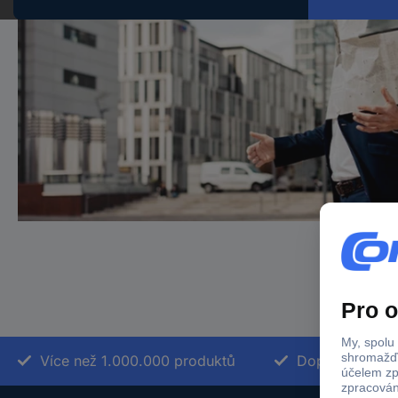
Více než 1.000.000 produktů
Doprava zdarm