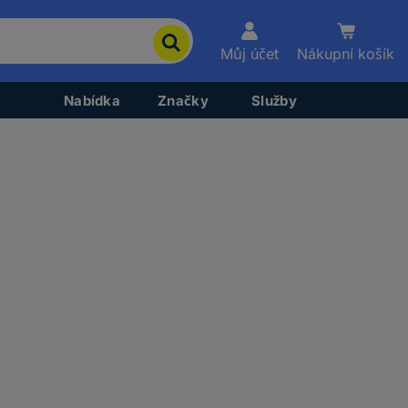
Můj účet
Nákupní košík
Nabídka
Značky
Služby